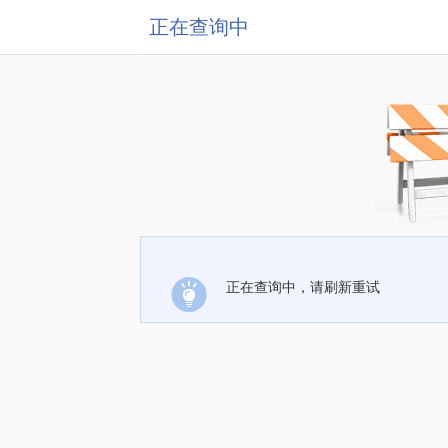
正在查询中
正在查询中，请刷新重试