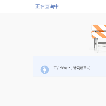
正在查询中
正在查询中，请刷新重试