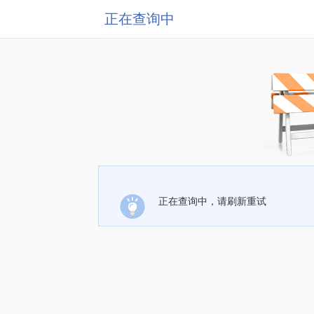
正在查询中
正在查询中，请刷新重试