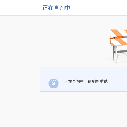
正在查询中
正在查询中，请刷新重试