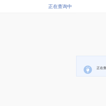
正在查询中
正在