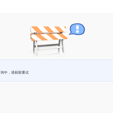
查询中，请刷新重试