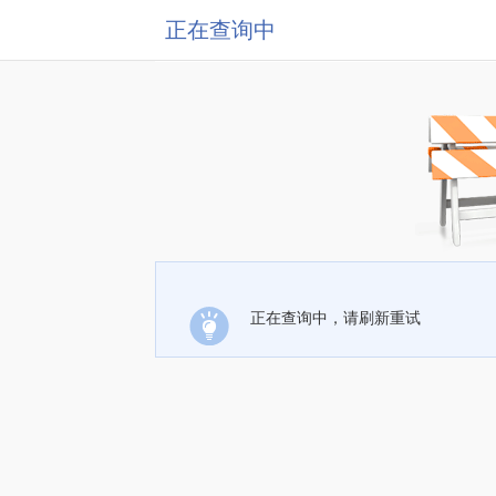
正在查询中
正在查询中，请刷新重试