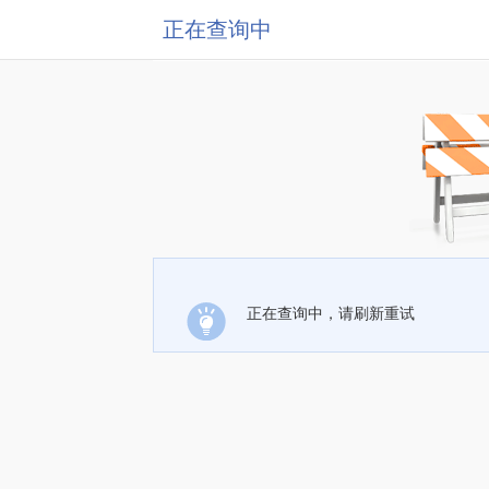
正在查询中
正在查询中，请刷新重试