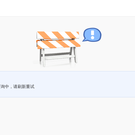
查询中，请刷新重试