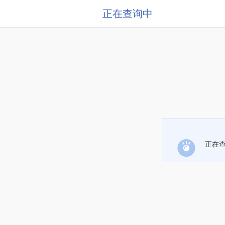
正在查询中
正在